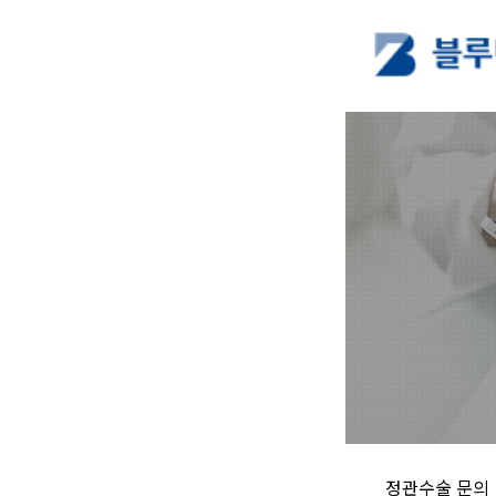
정관수술 문의