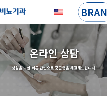
BRA
온라인 상담
성심을 다한 빠른 답변으로 궁금증을 해결해드립니다.