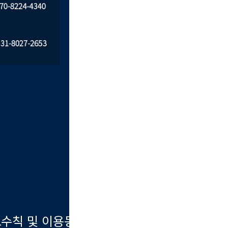
수칙 및 이용동의