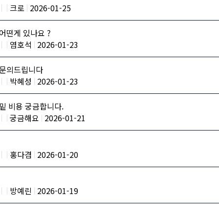
크로
2026-01-25
어떤게 있나요 ?
염호석
2026-01-23
 문의드립니다
박혜성
2026-01-23
밑 비용 궁금합니다.
궁금해요
2026-01-21
홍다겸
2026-01-20
방예린
2026-01-19