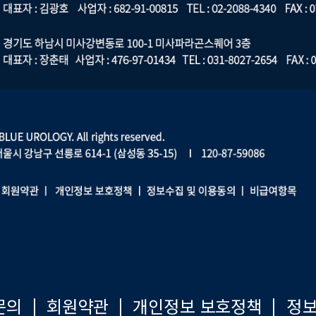
문의
|
회원약관
|
개인정보 보호정책
|
정보