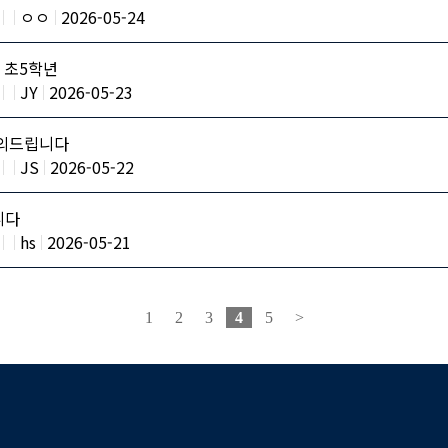
ㅇㅇ
2026-05-24
 초5학년
JY
2026-05-23
의드립니다
JS
2026-05-22
니다
hs
2026-05-21
1
2
3
4
5
>