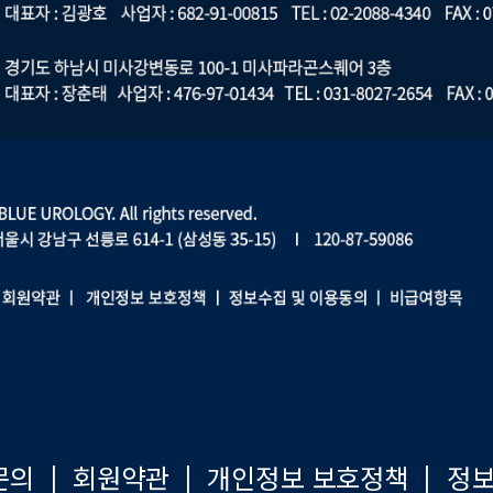
문의
|
회원약관
|
개인정보 보호정책
|
정보