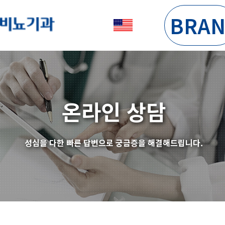
BRA
온라인 상담
성심을 다한 빠른 답변으로 궁금증을 해결해드립니다.