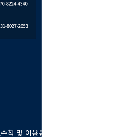
수칙 및 이용동의