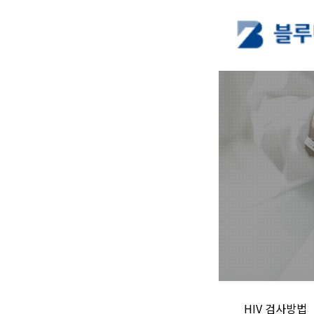
HIV 검사방법