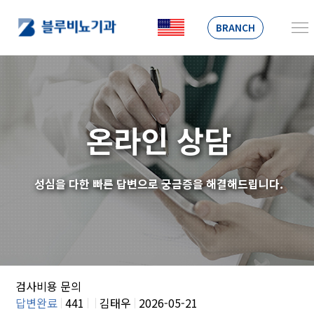
BRANCH
온라인 상담
성심을 다한 빠른 답변으로 궁금증을 해결해드립니다.
검사비용 문의
답변완료
441
김태우
2026-05-21