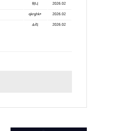
위니
2026.02
qkrghk*
2026.02
소리
2026.02