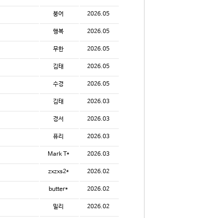
붕어
2026.05
행복
2026.05
무한
2026.05
김태
2026.05
수경
2026.05
김태
2026.03
경서
2026.03
퓨리
2026.03
Mark T*
2026.03
zxzxs2*
2026.02
butter*
2026.02
밀리
2026.02