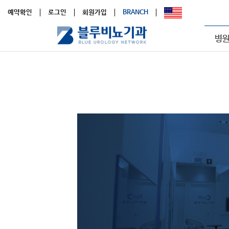
예약확인
로그인
회원가입
BRANCH
병원