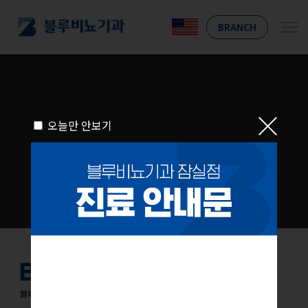
BRANCH
오늘만 안보기