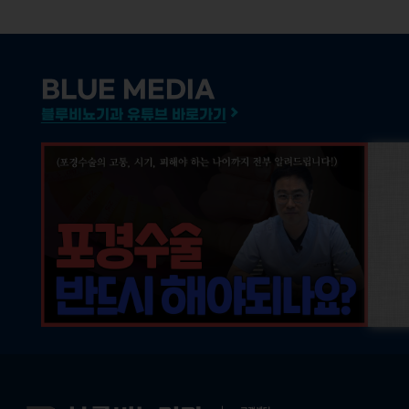
BLUE MEDIA
블루비뇨기과 유튜브 바로가기