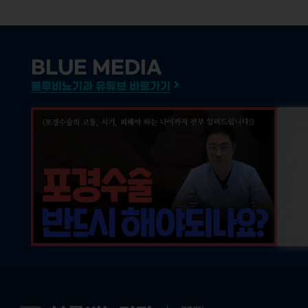
BLUE MEDIA
블루비뇨기과 유튜브 바로가기