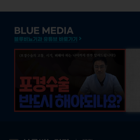
BLUE MEDIA
블루비뇨기과 유튜브 바로가기