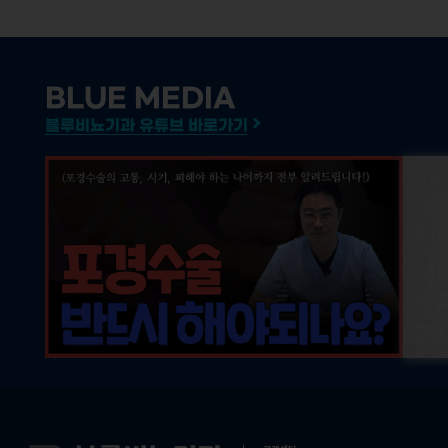
BLUE MEDIA
블루비뇨기과 유튜브 바로가기