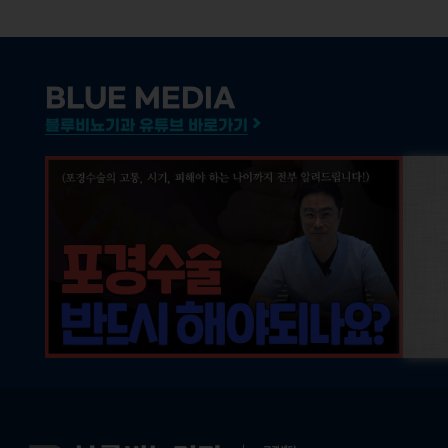
BLUE MEDIA
블루비뇨기과 유튜브 바로가기