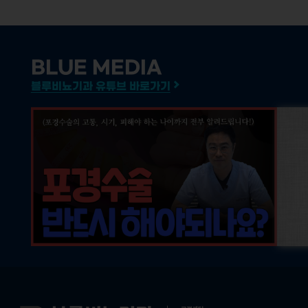
BLUE MEDIA
블루비뇨기과 유튜브 바로가기