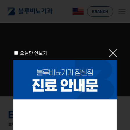
BRANCH
오늘만 안보기