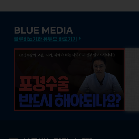
BLUE MEDIA
블루비뇨기과 유튜브 바로가기