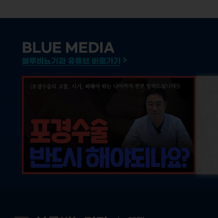
BLUE MEDIA
블루비뇨기과 유튜브 바로가기