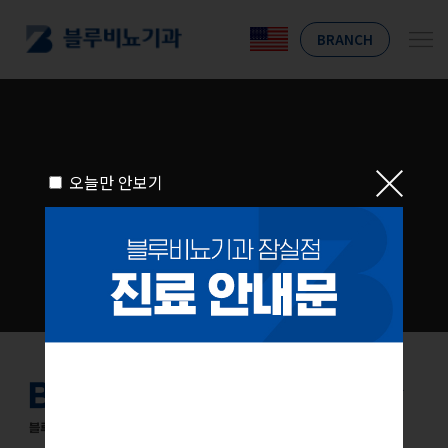
BRANCH
오늘만 안보기