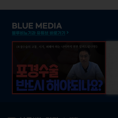
BLUE MEDIA
블루비뇨기과 유튜브 바로가기