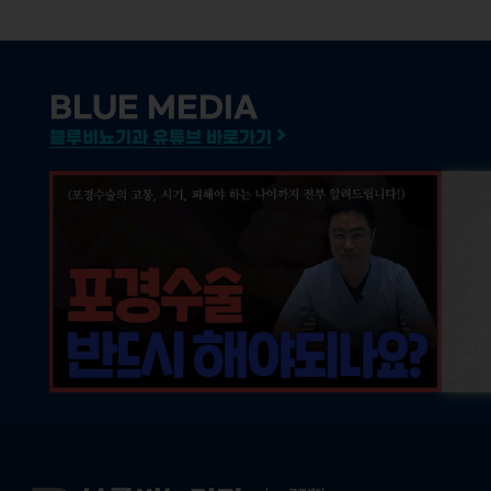
BLUE MEDIA
블루비뇨기과 유튜브 바로가기