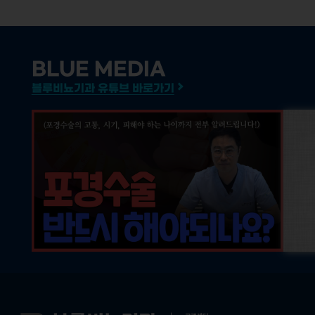
BLUE MEDIA
블루비뇨기과 유튜브 바로가기