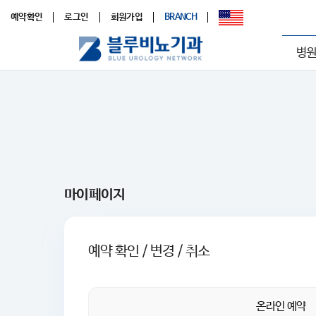
예약확인
로그인
회원가입
BRANCH
병원
마이페이지
예약 확인 / 변경 / 취소
온라인 예약