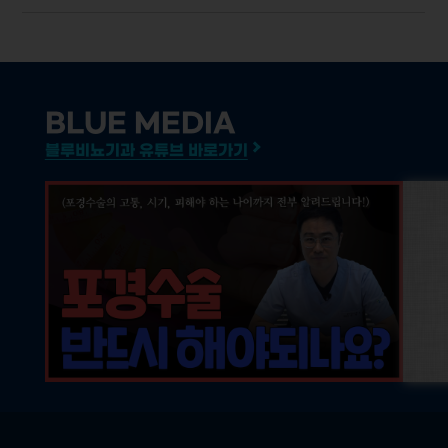
BLUE MEDIA
블루비뇨기과 유튜브 바로가기