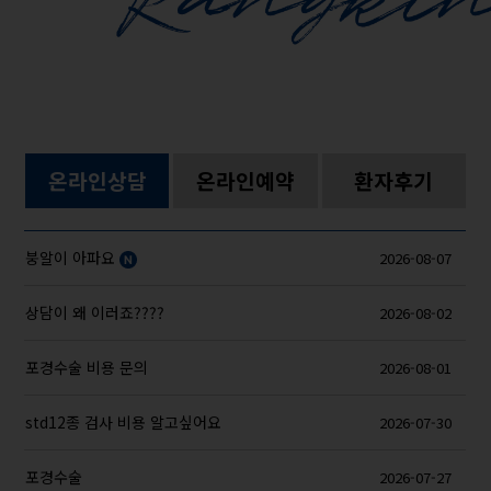
온라인상담
온라인예약
환자후기
붕알이 아파요
2026-08-07
상담이 왜 이러죠????
2026-08-02
포경수술 비용 문의
2026-08-01
std12종 검사 비용 알고싶어요
2026-07-30
포경수술
2026-07-27