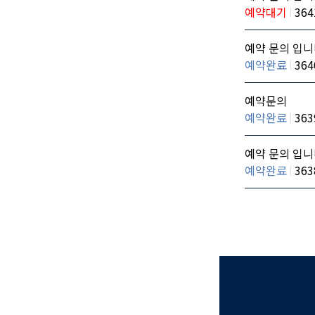
예약대기
364
예약 문의 입니
예약완료
364
예약문의
예약완료
363
예약 문의 입니
예약완료
363