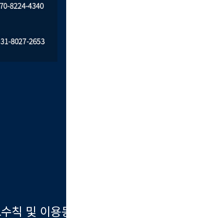
수칙 및 이용동의