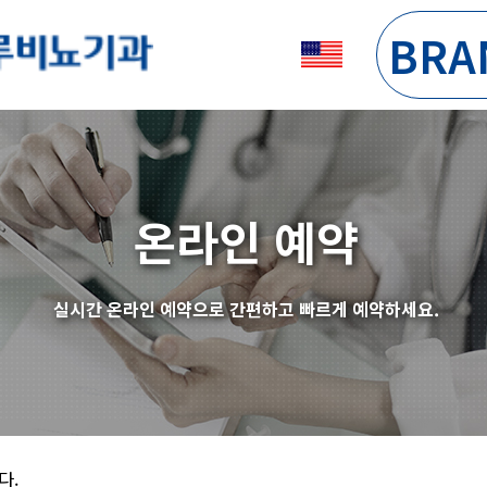
BRA
온라인 예약
실시간 온라인 예약으로 간편하고 빠르게 예약하세요.
다.