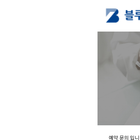
예약 문의 입니