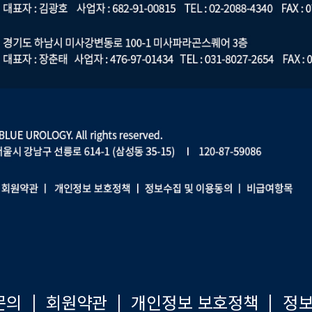
문의
|
회원약관
|
개인정보 보호정책
|
정보