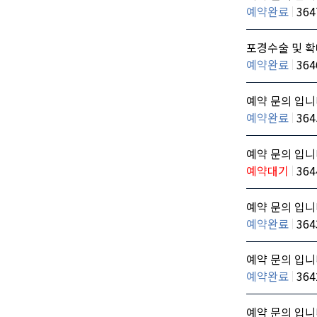
예약완료
364
포경수술 및 확
예약완료
364
예약 문의 입니
예약완료
364
예약 문의 입니
예약대기
364
예약 문의 입니
예약완료
364
예약 문의 입니
예약완료
364
예약 문의 입니