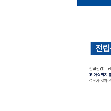
전립선염은 남
고 아직까지 
경우가 많아,