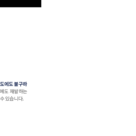
빈도에도 불구하
에도 재발하는
수 있습니다.