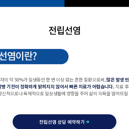
전립선염
자의 약 50%가 일생동안 한 번 이상 앓는 흔한 질환으로써,
많은 발생 
발병 기전이 정확하게 밝혀지지 않아서 빠른 치료가 어렵습니다.
치료 후
 정신적으로나 육체적으로 일상생활에 영향을 주어 삶의 의욕을 떨어뜨릴 
전립선염 상담 예약하기