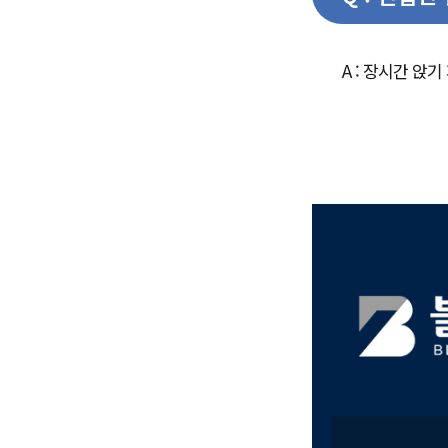
A : 장시간 앉