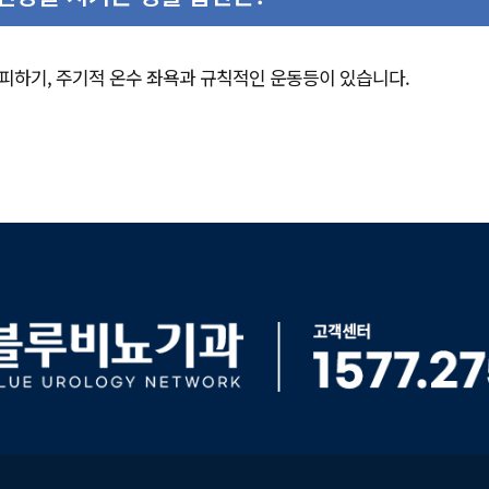
기 피하기, 주기적 온수 좌욕과 규칙적인 운동등이 있습니다.