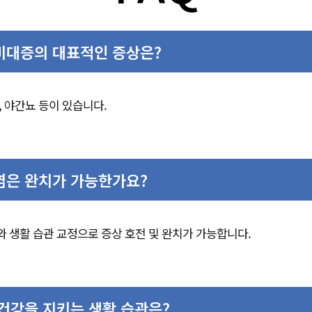
선비대증의 대표적인 증상은?
감, 야간뇨 등이 있습니다.
선염은 완치가 가능한가요?
여와 생활 습관 교정으로 증상 호전 및 완치가 가능합니다.
선 건강을 지키는 생활 습관은?