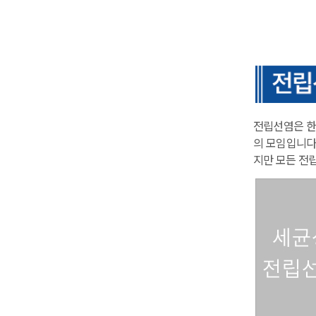
전립선염은 한
의 모임입니다
지만 모든 전