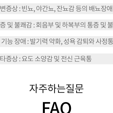
자주하는질문
FAQ