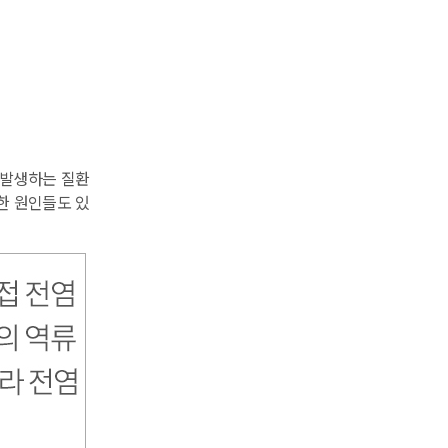
 발생하는 질환
한 원인들도 있