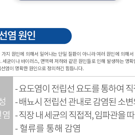
 가지 원인에 의해서 일어나는 단일 질환이 아니라 여러 원인에 의해서
. 세균이나 바이러스, 면역력 저하와 같은 원인들로 인해 발생하는 명확
립선염이 명확한 원인으로 정의하긴 힘듭니다.