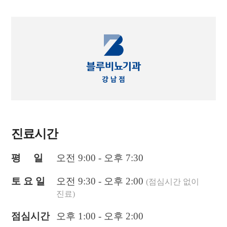
진료시간
평 일
오전 9:00 - 오후 7:30
토 요 일
오전 9:30 - 오후 2:00
(점심시간 없이
진료)
점심시간
오후 1:00 - 오후 2:00