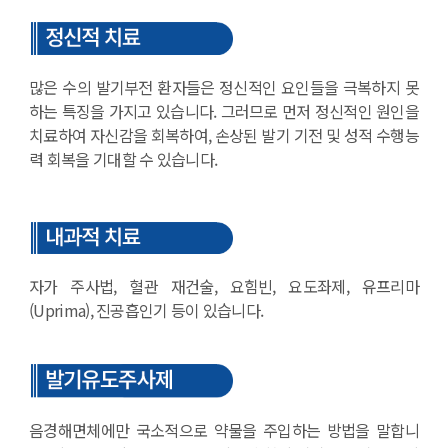
많은 수의 발기부전 환자들은 정신적인 요인들을 극복하지 못
하는 특징을 가지고 있습니다. 그러므로 먼저 정신적인 원인을
치료하여 자신감을 회복하여, 손상된 발기 기전 및 성적 수행능
력 회복을 기대할 수 있습니다.
자가 주사법, 혈관 재건술, 요힘빈, 요도좌제, 유프리마
(Uprima), 진공흡인기 등이 있습니다.
음경해면체에만 국소적으로 약물을 주입하는 방법을 말합니