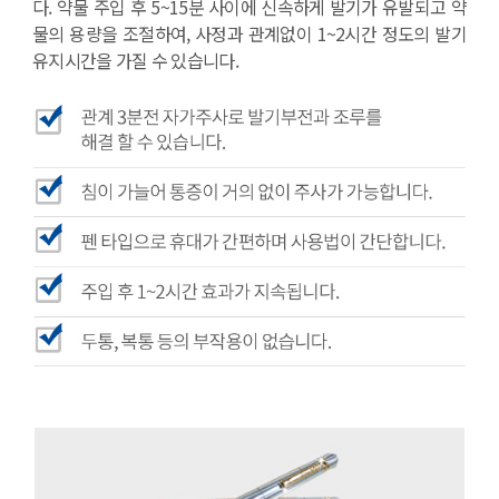
다. 약물 주입 후 5~15분 사이에 신속하게 발기가 유발되고 약
물의 용량을 조절하여, 사정과 관계없이 1~2시간 정도의 발기
유지시간을 가질 수 있습니다.