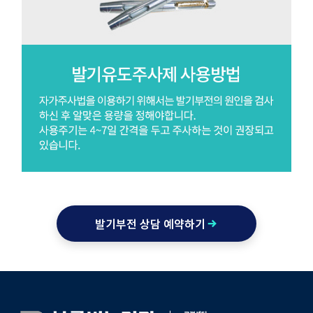
발기부전 상담 예약하기