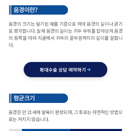
음경의 크기는 발기된 때를 기준으로 하여 음경의 길이나 굵기
로 평가합니다. 실제 음경의 길이는 귀두 부위를 잡아당겨 음경
의 등쪽을 따라 치골에서 귀두의 끝부분까지의 길이를 말합니
다.
확대수술 상담 예약하기
음경은 만 21세에 발육이 완성되며, 그 후로는 자연적인 방법으
로는 커지지 않습니다.