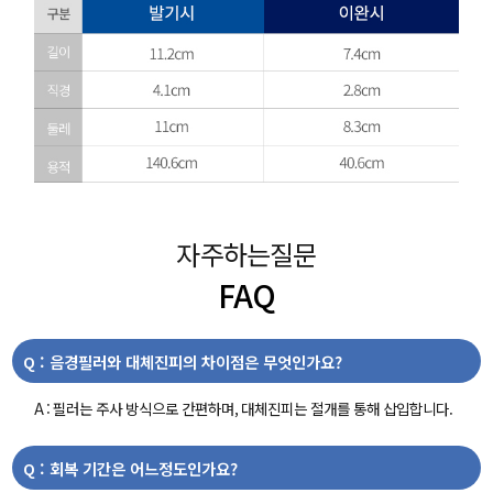
자주하는질문
FAQ
Q : 음경필러와 대체진피의 차이점은 무엇인가요?
A : 필러는 주사 방식으로 간편하며, 대체진피는 절개를 통해 삽입합니다.
Q : 회복 기간은 어느정도인가요?