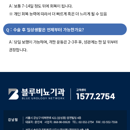
A : 보통 7~14일 정도 뒤에 회복이 됩니다.
※ 개인 회복 능력에 따라서 더 빠르게 혹은 더 느리게 될 수 있음
Q : 수술 후 일상생활은 언제부터 가능한가요?
A : 당일 보행이 가능하며, 격한 운동은 2~3주 후, 성관계는 한 달 뒤부터
권장합니다.