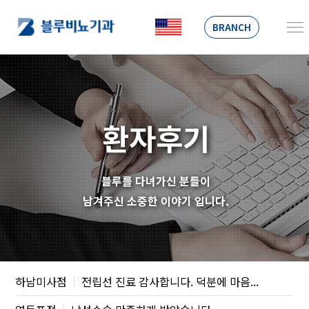
BRANCH
환자후기
블루를 다녀가신 분들이
남겨주신 소중한 이야기 입니다.
하남미사점
전립선 진료 감사합니다. 덕분에 마음...