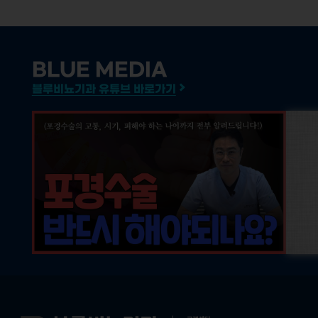
BLUE MEDIA
블루비뇨기과 유튜브 바로가기