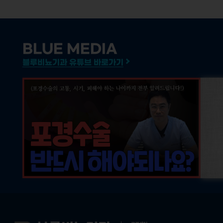
BLUE MEDIA
블루비뇨기과 유튜브 바로가기