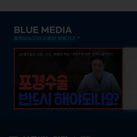
BLUE MEDIA
블루비뇨기과 유튜브 바로가기