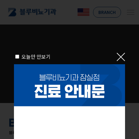
BRANCH
오늘만 안보기