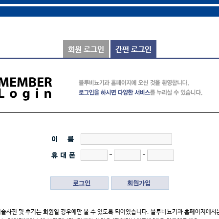
회원 로그인
간편 로그인
-
-
시술사진 및 후기는 회원일 경우에만 볼 수 있도록 되어있습니다. 블루비뇨기과 홈페이지에서