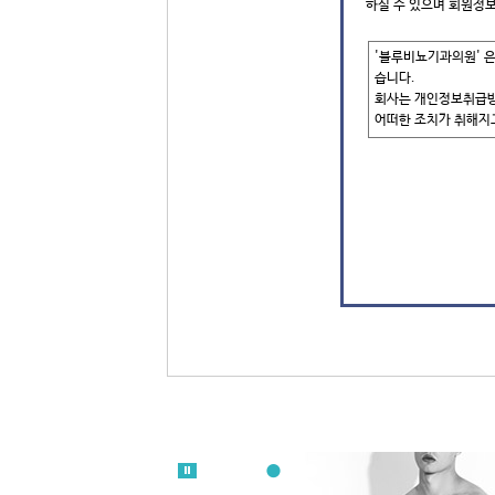
하실 수 있으며 회원정