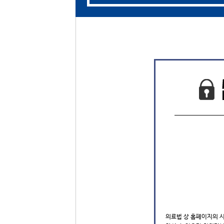
의료법 상 홈페이지의 