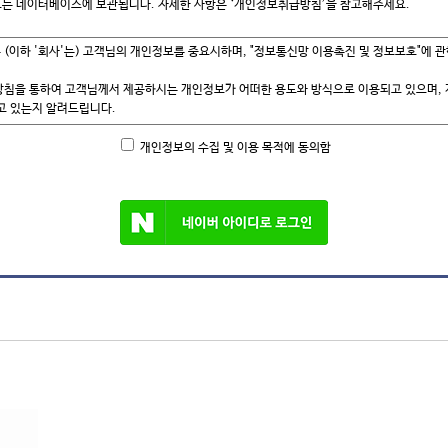
보는 데이터베이스에 보관됩니다. 자세한 사항은 ‘개인정보취급방침’을 참고해주세요.
개인정보의 수집 및 이용 목적에 동의함