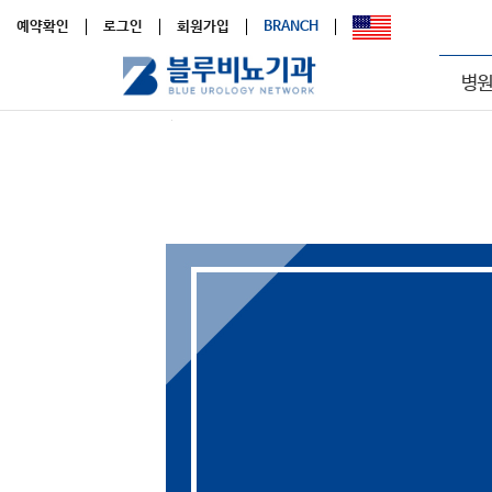
예약확인
로그인
회원가입
BRANCH
병원