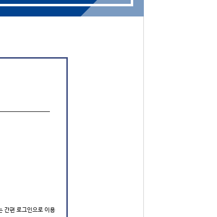
는 간편 로그인으로 이용