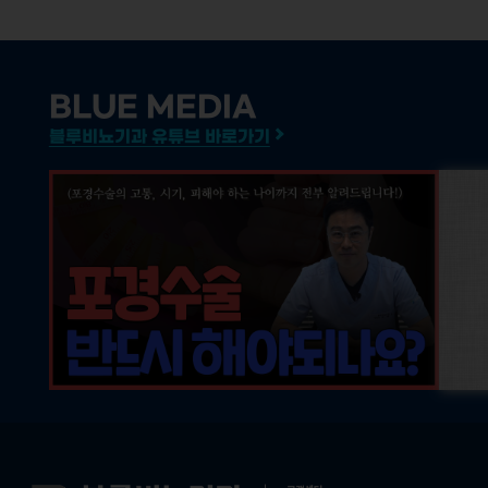
BLUE MEDIA
블루비뇨기과 유튜브 바로가기