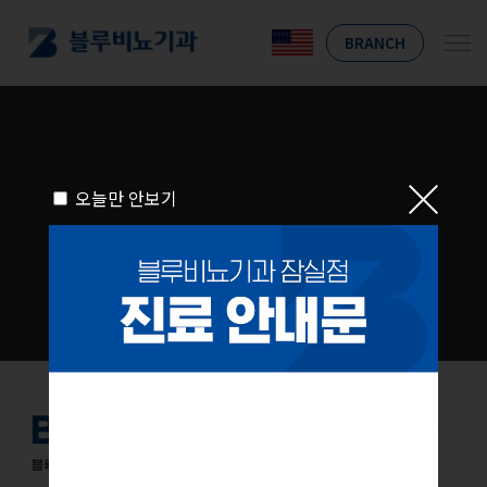
BRANCH
오늘만 안보기