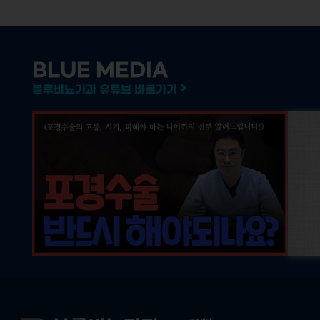
BLUE MEDIA
블루비뇨기과 유튜브 바로가기