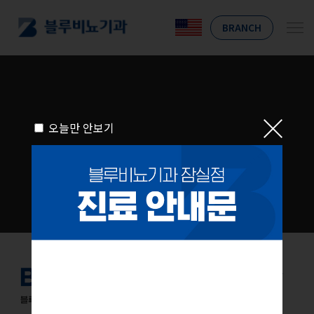
BRANCH
오늘만 안보기