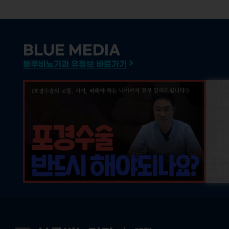
BLUE MEDIA
블루비뇨기과 유튜브 바로가기