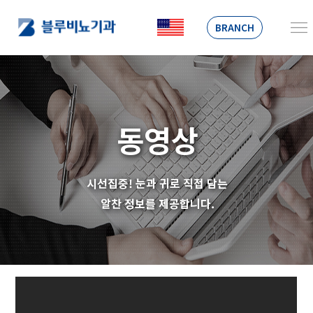
BRANCH
동영상
시선집중! 눈과 귀로 직접 담는
알찬 정보를 제공합니다.