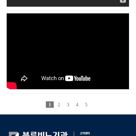
1
2
3
4
5